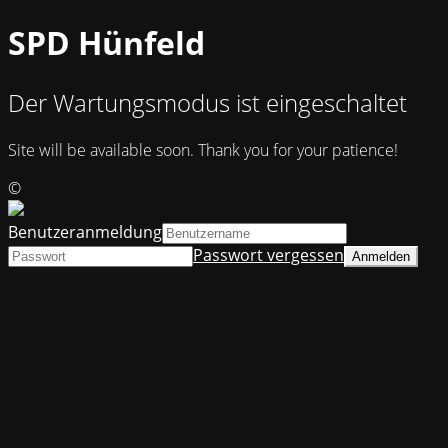
SPD Hünfeld
Der Wartungsmodus ist eingeschaltet
Site will be available soon. Thank you for your patience!
©
Benutzeranmeldung
Passwort vergessen